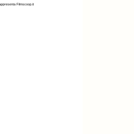
rappresenta Filmscoop.it