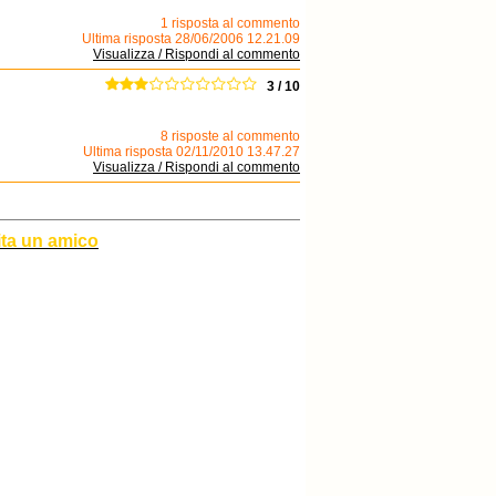
1 risposta al commento
Ultima risposta 28/06/2006 12.21.09
Visualizza / Rispondi al commento
3 / 10
8 risposte al commento
Ultima risposta 02/11/2010 13.47.27
Visualizza / Rispondi al commento
ita un amico