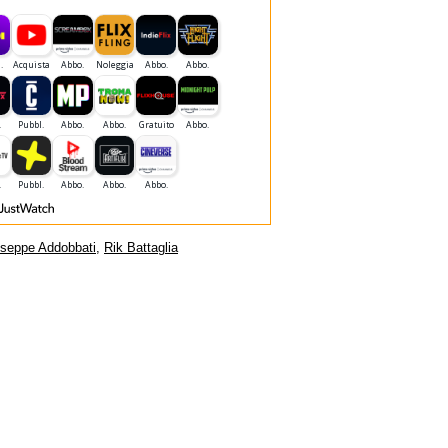
seppe Addobbati
,
Rik Battaglia