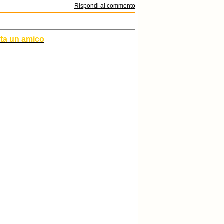
Rispondi al commento
ita un amico