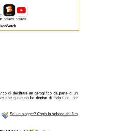
rico di decifrare un geroglifico da parte di un
e che qualcuno ha deciso di farlo fuori, per
Sei un blogger? Copia la scheda del film