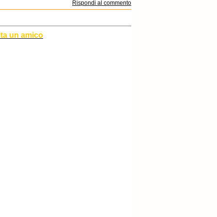
Rispondi al commento
ita un amico