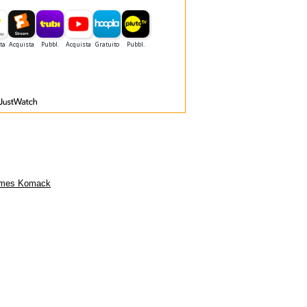
mes Komack