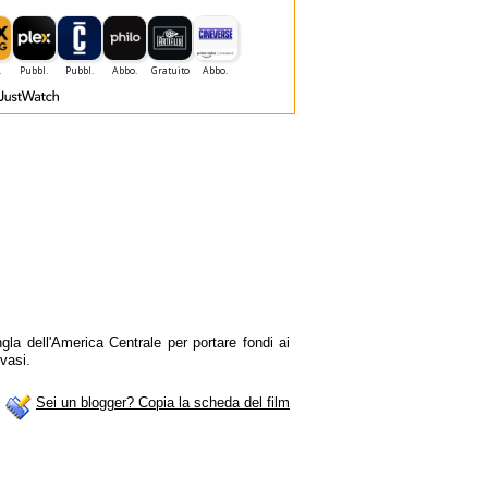
gla dell'America Centrale per portare fondi ai
vasi.
Sei un blogger? Copia la scheda del film