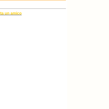
ita un amico