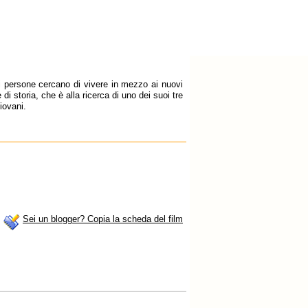
i persone cercano di vivere in mezzo ai nuovi
di storia, che è alla ricerca di uno dei suoi tre
giovani.
Sei un blogger? Copia la scheda del film