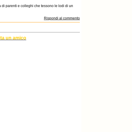
 di parenti e colleghi che tessono le lodi di un
Rispondi al commento
ita un amico