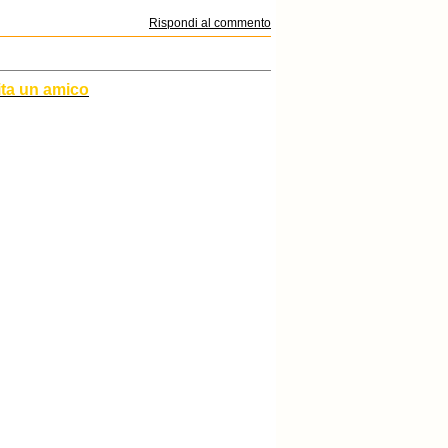
Rispondi al commento
ita un amico