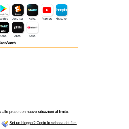
a alle prese con nuove situazioni al limite.
Sei un blogger? Copia la scheda del film