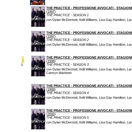
THE PRACTICE - PROFESSIONE AVVOCATI - STAGION
(
1997
)
THE PRACTICE - SEASON 1
con Dylan McDermott, Kelli Williams, Lisa Gay Hamilton, Lar
THE PRACTICE - PROFESSIONE AVVOCATI - STAGION
(
1997
)
THE PRACTICE - SEASON 2
con Dylan McDermott, Kelli Williams, Lisa Gay Hamilton, Lar
THE PRACTICE - PROFESSIONE AVVOCATI - STAGION
(
1998
)
THE PRACTICE - SEASON 3
3
con Dylan McDermott, Kelli Williams, Lisa Gay Hamilton, Lar
Camryn Manheim
THE PRACTICE - PROFESSIONE AVVOCATI - STAGION
(
1999
)
THE PRACTICE - SEASON 4
con Dylan McDermott, Kelli Williams, Lisa Gay Hamilton, Lar
THE PRACTICE - PROFESSIONE AVVOCATI - STAGION
(
2000
)
THE PRACTICE - SEASON 5
con Dylan McDermott, Kelli Williams, Lisa Gay Hamilton, Lar